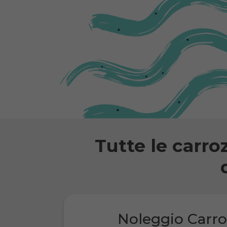
Tutte le carro
Noleggio Carro