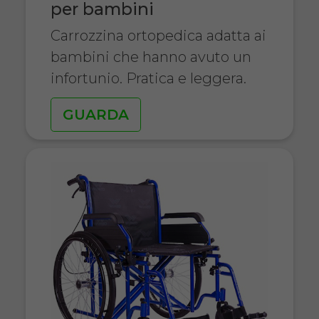
per bambini
Carrozzina ortopedica adatta ai
bambini che hanno avuto un
infortunio. Pratica e leggera.
GUARDA