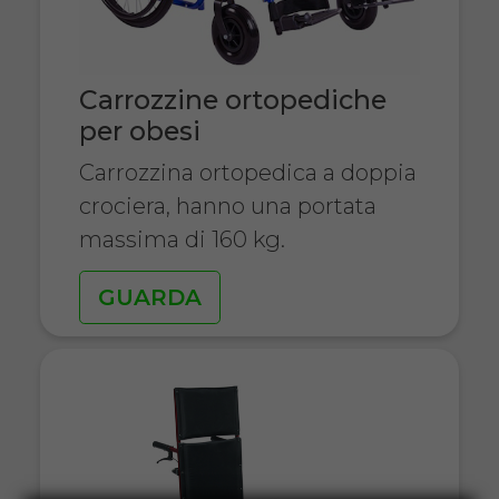
Carrozzine ortopediche
per obesi
Carrozzina ortopedica a doppia
crociera, hanno una portata
massima di 160 kg.
GUARDA