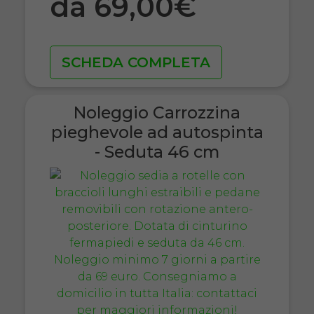
da 69,00€
SCHEDA COMPLETA
Noleggio Carrozzina
pieghevole ad autospinta
- Seduta 46 cm