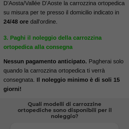
D'Aosta/Vallée D'Aoste la carrozzina ortopedica
su misura per te presso il domicilio indicato in
24/48 ore
dall'ordine.
Paghi il noleggio della carrozzina
ortopedica alla consegna
Nessun pagamento anticipato.
Pagherai solo
quando la carrozzina ortopedica ti verrà
consegnata.
Il noleggio minimo è di soli 15
giorni!
Quali modelli di carrozzine
ortopediche sono disponibili per il
noleggio?