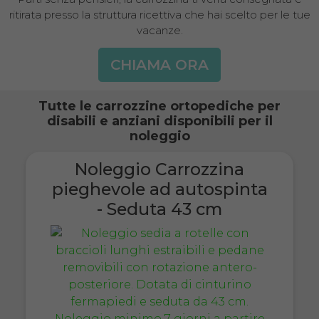
ritirata presso la struttura ricettiva che hai scelto per le tue
vacanze.
CHIAMA ORA
Tutte le carrozzine ortopediche per
disabili e anziani disponibili per il
noleggio
Noleggio Carrozzina
pieghevole ad autospinta
- Seduta 43 cm