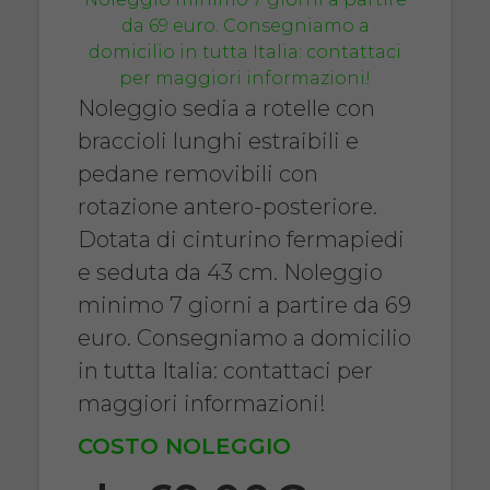
Noleggio sedia a rotelle con
braccioli lunghi estraibili e
pedane removibili con
rotazione antero-posteriore.
Dotata di cinturino fermapiedi
e seduta da 43 cm. Noleggio
minimo 7 giorni a partire da 69
euro. Consegniamo a domicilio
in tutta Italia: contattaci per
maggiori informazioni!
COSTO NOLEGGIO