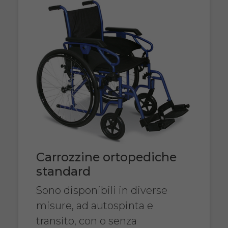
Carrozzine ortopediche
standard
Sono disponibili in diverse
misure, ad autospinta e
transito, con o senza